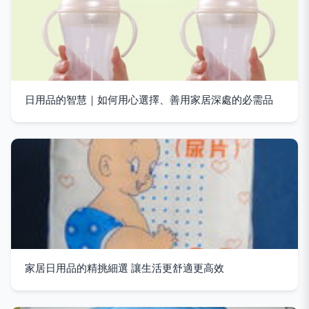
日用品的智慧｜如何用心選擇、善用家居深處的必需品
家居日用品的精挑細選 讓生活更舒適更高效