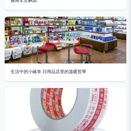
服務全景解讀
生活中的小確幸 日用品店里的溫暖哲學