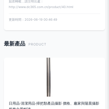
如若轉載，請注明出處：
http://www.dc365.com.cn/product/40.html
更新時間：2026-06-19 00:46:49
最新產品
PRODUCT
日用品·清潔用品·掃把類產品攝影 價格、廠家與陽晨攝影